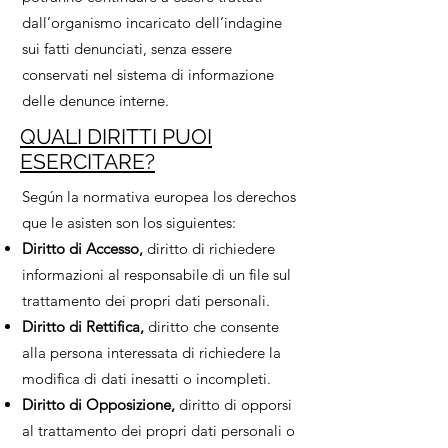
dall’organismo incaricato dell’indagine
sui fatti denunciati, senza essere
conservati nel sistema di informazione
delle denunce interne.
QUALI DIRITTI PUOI
ESERCITARE?
Según la normativa europea los derechos
que le asisten son los siguientes:
Diritto di Accesso,
diritto di richiedere
informazioni al responsabile di un file sul
trattamento dei propri dati personali.
Diritto di Rettifica,
diritto che consente
alla persona interessata di richiedere la
modifica di dati inesatti o incompleti.
Diritto di Opposizione,
diritto di opporsi
al trattamento dei propri dati personali o