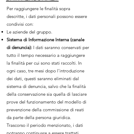
Per raggiungere le finalità sopra
descritte, i dati personali possono essere
condivisi con:
Le aziende del gruppo.
Sistema di Informazione Interna (canale
di denuncia):
I dati saranno conservati per
tutto il tempo necessario a raggiungere
la finalità per cui sono stati raccolti. In
ogni caso, tre mesi dopo l’introduzione
dei dati, questi saranno eliminati dal
sistema di denuncia, salvo che la finalità
della conservazione sia quella di lasciare
prove del funzionamento del modello di
prevenzione della commissione di reati
da parte della persona giuridica.
Trascorso il periodo menzionato, i dati
potranno continuare a essere trattati