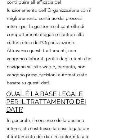
contribuire all'efficacia del
funzionamento dell'Organizzazione con il
miglioramento continuo dei processi
interni per la gestione e il controllo di
comportamenti illegali o contrari alla
cultura etica dell'Organizzazione.
Attraverso questi trattamenti, non
vengono elaborati profili degli utenti che
navigano sul sito web e, pertanto, non
vengono prese decisioni automatizzate
basate su questi dati.
QUAL È LA BASE LEGALE
PER IL TRATTAMENTO DEI
DATI?
In generale, il consenso della persona
interessata costituisce la base legale per
il trattamento dei dati in conformità alle