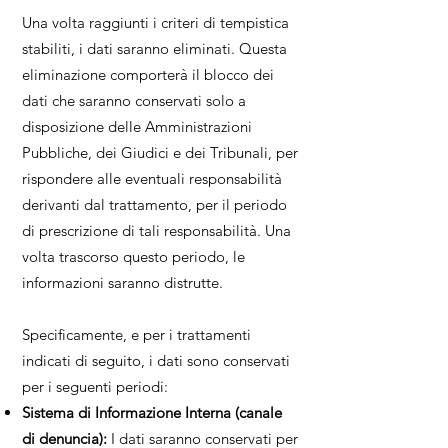
Una volta raggiunti i criteri di tempistica
stabiliti, i dati saranno eliminati. Questa
eliminazione comporterà il blocco dei
dati che saranno conservati solo a
disposizione delle Amministrazioni
Pubbliche, dei Giudici e dei Tribunali, per
rispondere alle eventuali responsabilità
derivanti dal trattamento, per il periodo
di prescrizione di tali responsabilità. Una
volta trascorso questo periodo, le
informazioni saranno distrutte.
Specificamente, e per i trattamenti
indicati di seguito, i dati sono conservati
per i seguenti periodi:
Sistema di Informazione Interna (canale
di denuncia):
I dati saranno conservati per