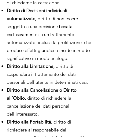
di chiederne la cessazione.
Diritto di Decisioni individuali
automatizzate,
diritto di non essere
soggetto a una decisione basata
esclusivamente su un trattamento
automatizzato, inclusa la profilazione, che
produce effetti giuridici o incide in modo
significativo in modo analogo.
Diritto alla Limitazione,
diritto di
sospendere il trattamento dei dati
personali dell’utente in determinati casi.
Diritto alla Cancellazione o Diritto
all’Oblio,
diritto di richiedere la
cancellazione dei dati personali
dell’interessato.
Diritto alla Portabilità,
diritto di
richiedere al responsabile del