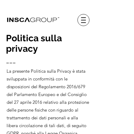
Politica sulla
privacy
___
La presente Politica sulla Privacy è stata
sviluppata in conformità con le
disposizioni del Regolamento 2016/679
del Parlamento Europeo e del Consiglio
del 27 aprile 2016 relativo alla protezione
delle persone fisiche con riguardo al
trattamento dei dati personali e alla
libera circolazione di tali dati, di seguito
GDPR, nonché alla Legge Organica