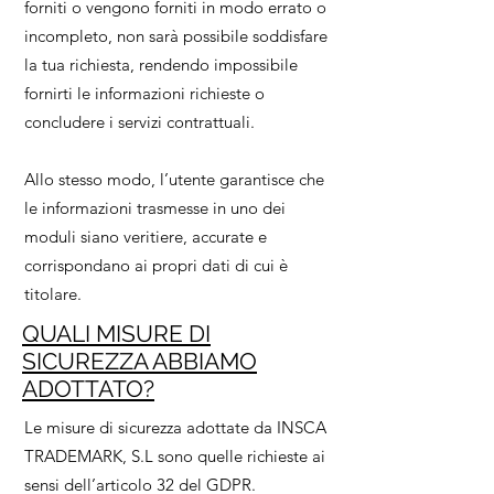
forniti o vengono forniti in modo errato o
incompleto, non sarà possibile soddisfare
la tua richiesta, rendendo impossibile
fornirti le informazioni richieste o
concludere i servizi contrattuali.
​Allo stesso modo, l’utente garantisce che
le informazioni trasmesse in uno dei
moduli siano veritiere, accurate e
corrispondano ai propri dati di cui è
titolare.
QUALI MISURE DI
SICUREZZA ABBIAMO
ADOTTATO?
Le misure di sicurezza adottate da INSCA
TRADEMARK, S.L sono quelle richieste ai
sensi dell’articolo 32 del GDPR.