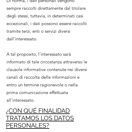
Di norma, i dati personali vengono
sempre raccolti direttamente dal titolare
degli stessi, tuttavia, in determinati casi
eccezionali, i dati possono essere raccolti
tramite terzi, enti o servizi diversi
dall'interessato.
A tal proposito, l'interessato sarà
informato di tale circostanza attraverso le
clausole informative contenute nei diversi
canali di raccolta delle informazioni e
entro un termine ragionevole o nella
prima comunicazione effettuata
all'interessato.
¿CON QUÉ FINALIDAD
TRATAMOS LOS DATOS
PERSONALES?