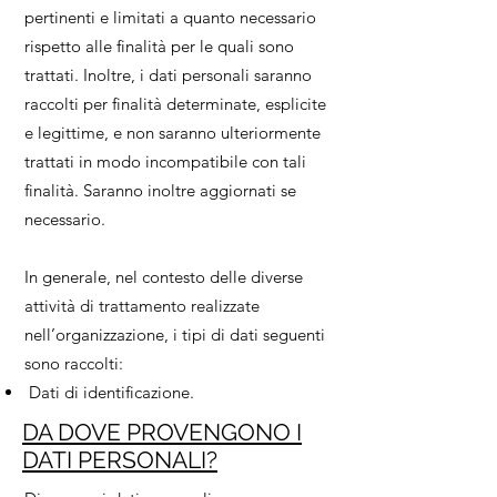
pertinenti e limitati a quanto necessario
rispetto alle finalità per le quali sono
trattati. Inoltre, i dati personali saranno
raccolti per finalità determinate, esplicite
e legittime, e non saranno ulteriormente
trattati in modo incompatibile con tali
finalità. Saranno inoltre aggiornati se
necessario.
In generale, nel contesto delle diverse
attività di trattamento realizzate
nell’organizzazione, i tipi di dati seguenti
sono raccolti:
Dati di identificazione.
DA DOVE PROVENGONO I
DATI PERSONALI?