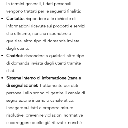
In termini generali, i dati personali
vengono trattati per le seguenti finalità:
Contatto:
rispondere alle richieste di
informazioni ricevute sui prodotti e servizi
che offriamo, nonché rispondere a
qualsiasi altro tipo di domanda inviata
dagli utenti.
ChatBot:
rispondere a qualsiasi altro tipo
di domanda inviata dagli utenti tramite
chat.
Sistema interno di informazione (canale
di segnalazione):
Trattamento dei dati
personali allo scopo di gestire il canale di
segnalazione interno o canale etico,
indagare sui fatti e proporre misure
risolutive, prevenire violazioni normative
e correggere quelle già rilevate, nonché