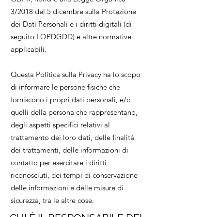
3/2018 del 5 dicembre sulla Protezione
dei Dati Personali e i diritti digitali (di
seguito LOPDGDD) e altre normative
applicabili.
Questa Politica sulla Privacy ha lo scopo
di informare le persone fisiche che
forniscono i propri dati personali, e/o
quelli della persona che rappresentano,
degli aspetti specifici relativi al
trattamento dei loro dati, delle finalità
dei trattamenti, delle informazioni di
contatto per esercitare i diritti
riconosciuti, dei tempi di conservazione
delle informazioni e delle misure di
sicurezza, tra le altre cose.