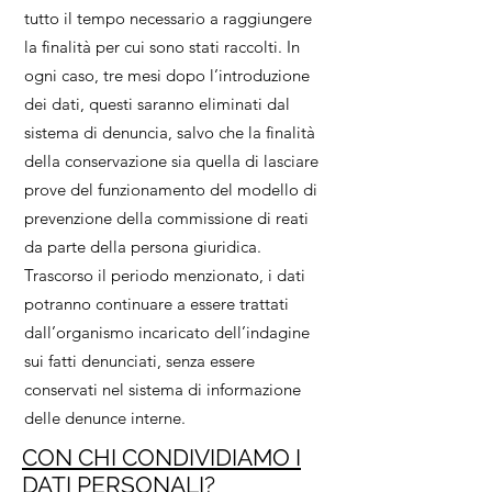
tutto il tempo necessario a raggiungere
la finalità per cui sono stati raccolti. In
ogni caso, tre mesi dopo l’introduzione
dei dati, questi saranno eliminati dal
sistema di denuncia, salvo che la finalità
della conservazione sia quella di lasciare
prove del funzionamento del modello di
prevenzione della commissione di reati
da parte della persona giuridica.
Trascorso il periodo menzionato, i dati
potranno continuare a essere trattati
dall’organismo incaricato dell’indagine
sui fatti denunciati, senza essere
conservati nel sistema di informazione
delle denunce interne.
CON CHI CONDIVIDIAMO I
DATI PERSONALI?