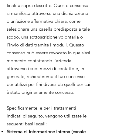
finalità sopra descritte. Questo consenso
si manifesta attraverso una dichiarazione
o un’azione affermativa chiara, come
selezionare una casella predisposta a tale
scopo, una sottoscrizione volontaria o
l’invio di dati tramite i moduli. Questo
consenso può essere revocato in qualsiasi
momento contattando l’azienda
attraverso i suoi mezzi di contatto e, in
generale, richiederemo il tuo consenso
per utilizzi per fini diversi da quelli per cui
è stato originariamente concesso.
Specificamente, e per i trattamenti
indicati di seguito, vengono utilizzate le
seguenti basi legali:
Sistema di Informazione Interna (canale