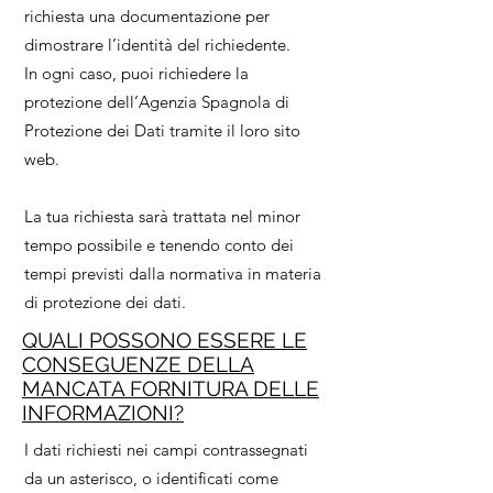
richiesta una documentazione per
dimostrare l’identità del richiedente.
In ogni caso, puoi richiedere la
protezione dell’Agenzia Spagnola di
Protezione dei Dati tramite il loro sito
web.
La tua richiesta sarà trattata nel minor
tempo possibile e tenendo conto dei
tempi previsti dalla normativa in materia
di protezione dei dati.
QUALI POSSONO ESSERE LE
CONSEGUENZE DELLA
MANCATA FORNITURA DELLE
INFORMAZIONI?
I dati richiesti nei campi contrassegnati
da un asterisco, o identificati come