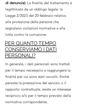
di denuncia):
La finalità del trattamento è
legittimata da un obbligo legale: la
Legge 2/2023 del 20 febbraio relativa
alla protezione delle persone che
segnalano violazioni normative e alla
lotta contro la corruzione.
PER QUANTO TEMPO
CONSERVIAMO I DATI
PERSONALI?
In generale, i dati personali sono trattati
per il tempo necessario a raggiungere la
finalità per cui sono stati raccolti, finché
persiste la prestazione del servizio o il
rapporto contrattuale, esiste un interesse
reciproco e/o per il tempo previsto dalla
normativa corrispondente.