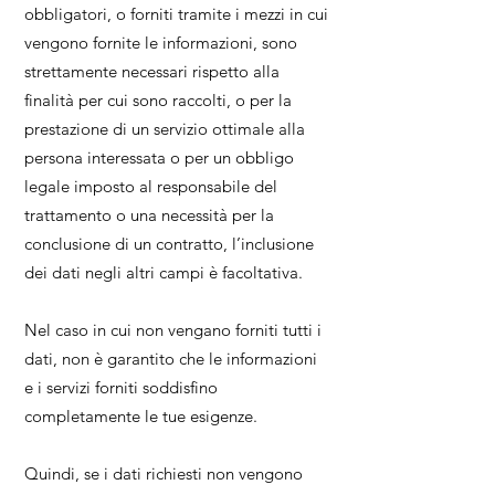
obbligatori, o forniti tramite i mezzi in cui
vengono fornite le informazioni, sono
strettamente necessari rispetto alla
finalità per cui sono raccolti, o per la
prestazione di un servizio ottimale alla
persona interessata o per un obbligo
legale imposto al responsabile del
trattamento o una necessità per la
conclusione di un contratto, l’inclusione
dei dati negli altri campi è facoltativa.
Nel caso in cui non vengano forniti tutti i
dati, non è garantito che le informazioni
e i servizi forniti soddisfino
completamente le tue esigenze.
Quindi, se i dati richiesti non vengono